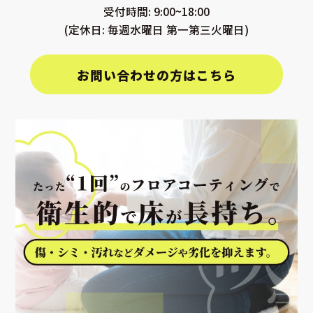
受付時間: 9:00~18:00
(定休日: 毎週水曜日 第一第三火曜日)
お問い合わせの方はこちら