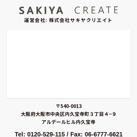
運営会社: 株式会社サキヤクリエイト
〒540-0013
大阪府大阪市中央区内久宝寺町３丁目４−９
アルデールヒル内久宝寺
Tel: 0120-529-115 / Fax: 06-6777-6621