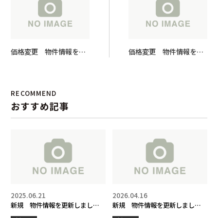
価格変更 物件情報を更
価格変更 物件情報を更
新しました！
新しました！
RECOMMEND
おすすめ記事
2025.06.21
2026.04.16
新規 物件情報を更新しまし
新規 物件情報を更新しまし
た！
た！