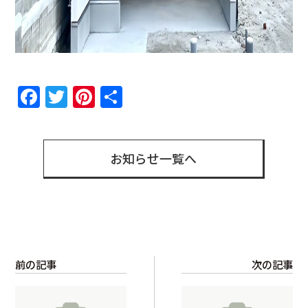
Facebook
Twitter
Pinterest
共
有
お知らせ一覧へ
前の記事
次の記事