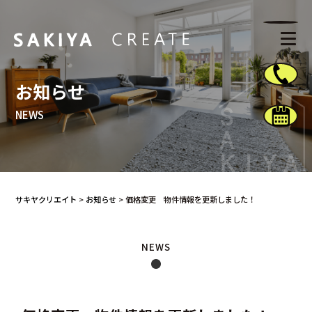
お知らせ
NEWS
サキヤクリエイト
>
お知らせ
>
価格変更 物件情報を更新しました！
NEWS