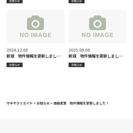
お知らせ
お知らせ
2024.12.08
2025.09.08
新規 物件情報を更新しまし
新規 物件情報を更新しまし
た！
た！
お知らせ
お知らせ
サキヤクリエイト
>
お知らせ
>
価格変更 物件情報を更新しました！