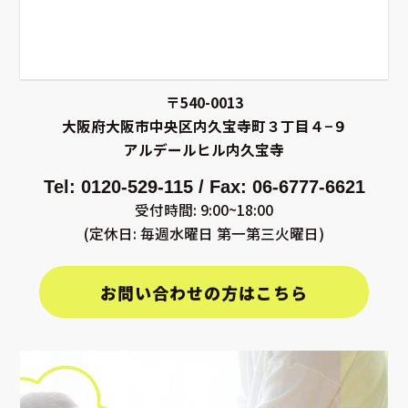
〒540-0013
大阪府大阪市中央区内久宝寺町３丁目４−９
アルデールヒル内久宝寺
Tel: 0120-529-115 / Fax: 06-6777-6621
受付時間: 9:00~18:00
(定休日: 毎週水曜日 第一第三火曜日)
お問い合わせの方はこちら