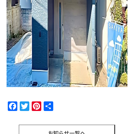
Facebook
Twitter
Pinterest
共
有
お知らせ一覧へ