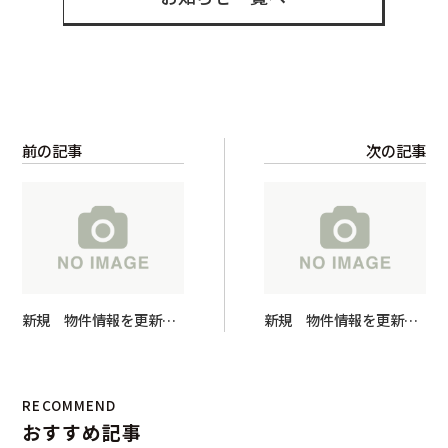
前の記事
次の記事
新規 物件情報を更新し
新規 物件情報を更新し
ました！
ました！
RECOMMEND
おすすめ記事