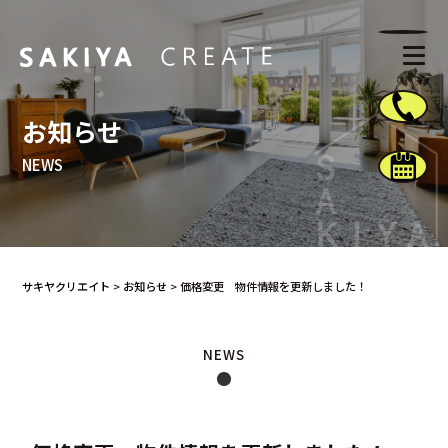
お知らせ
NEWS
サキヤクリエイト
>
お知らせ
>
価格変更 物件情報を更新しました！
NEWS