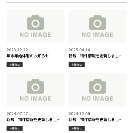
2023.12.12
2025.04.14
年末年始休暇のお知らせ
新規 物件情報を更新しまし
た！
お知らせ
お知らせ
2024.07.27
2024.12.06
新規 物件情報を更新しまし
新規 物件情報を更新しまし
た！
た！
お知らせ
お知らせ