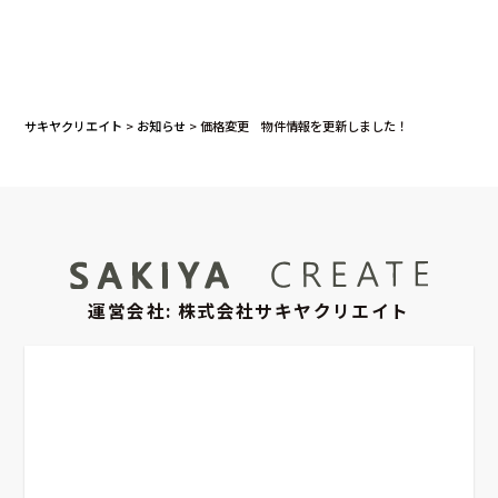
サキヤクリエイト
>
お知らせ
>
価格変更 物件情報を更新しました！
運営会社: 株式会社サキヤクリエイト