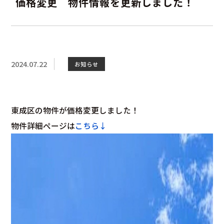
価格変更 物件情報を更新しました！
2024.07.22
お知らせ
東成区の物件が価格変更しました！
物件詳細ページは
こちら↓