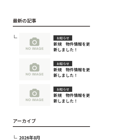
最新の記事
お知らせ
新規 物件情報を更
新しました！
お知らせ
新規 物件情報を更
新しました！
お知らせ
新規 物件情報を更
新しました！
アーカイブ
2026年8月