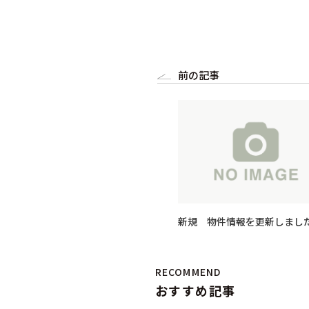
前の記事
新規 物件情報を更新しまし
RECOMMEND
おすすめ記事