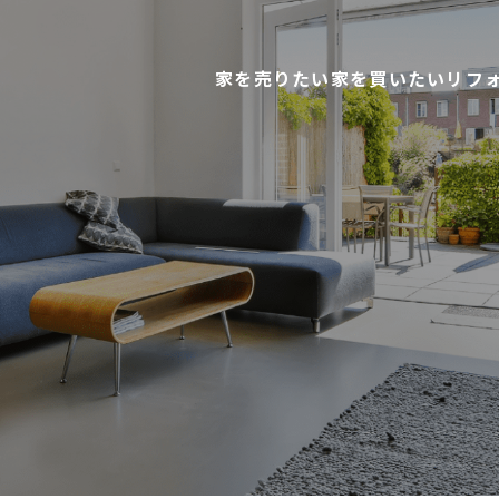
家を売りたい
家を買いたい
リフ