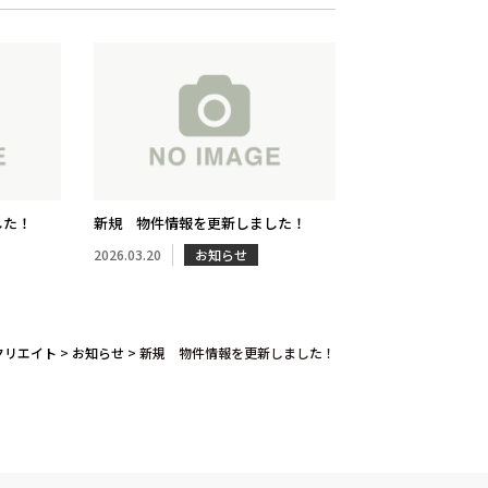
した！
新規 物件情報を更新しました！
2026.03.20
お知らせ
クリエイト
>
お知らせ
>
新規 物件情報を更新しました！