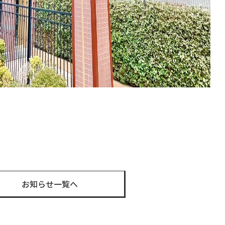
est
お知らせ一覧へ