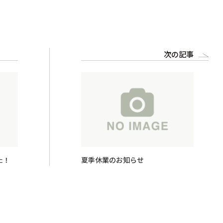
次の記事
た！
夏季休業のお知らせ