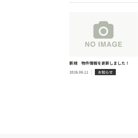
新規 物件情報を更新しました！
2026.06.11
お知らせ