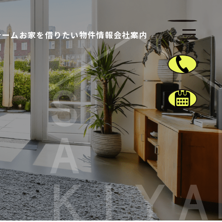
ォーム
お家を借りたい
物件情報
会社案内