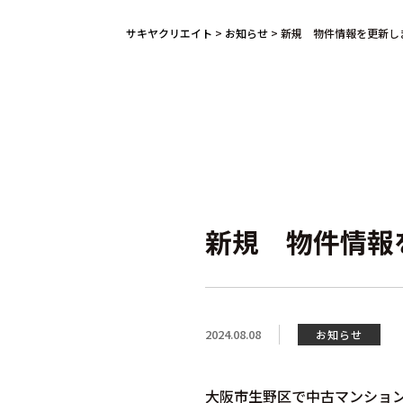
サキヤクリエイト
>
お知らせ
>
新規 物件情報を更新し
新規 物件情報
2024.08.08
お知らせ
大阪市生野区で中古マンショ