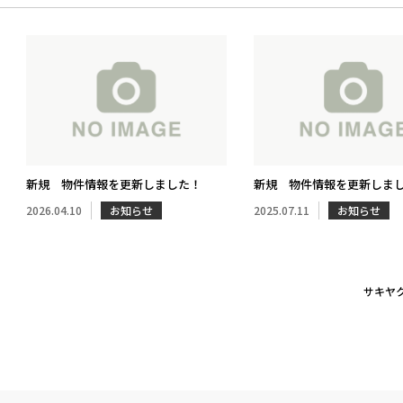
新規 物件情報を更新しました！
新規 物件情報を更新しま
2026.04.10
お知らせ
2025.07.11
お知らせ
サキヤ