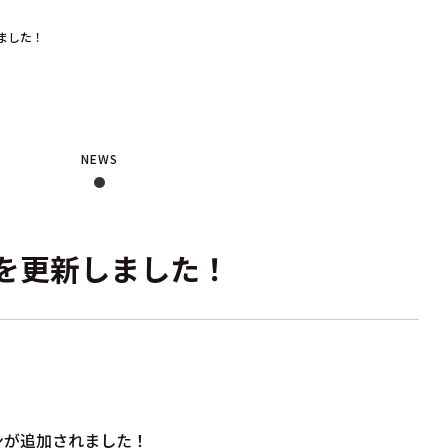
ました！
NEWS
を更新しました！
ンが追加されました！