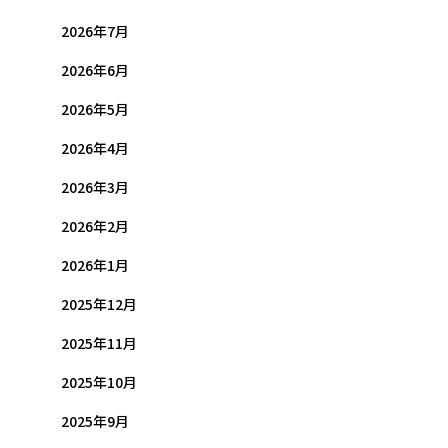
2026年7月
2026年6月
2026年5月
2026年4月
2026年3月
2026年2月
2026年1月
2025年12月
2025年11月
2025年10月
2025年9月