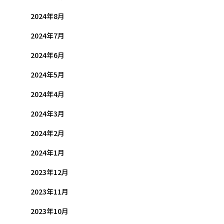
2024年8月
2024年7月
2024年6月
2024年5月
2024年4月
2024年3月
2024年2月
2024年1月
2023年12月
2023年11月
2023年10月