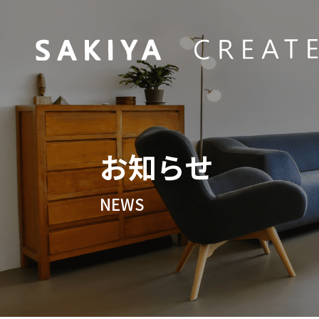
お知らせ
NEWS