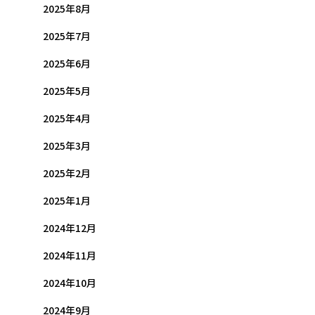
2025年8月
2025年7月
2025年6月
2025年5月
2025年4月
2025年3月
2025年2月
2025年1月
2024年12月
2024年11月
2024年10月
2024年9月