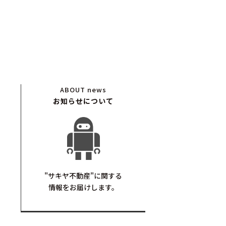
ABOUT
news
お知らせについて
"サキヤ不動産"に関する
情報をお届けします。