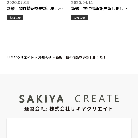
2026.07.03
2026.04.11
新規 物件情報を更新しまし
新規 物件情報を更新しまし
た！
た！
お知らせ
お知らせ
サキヤクリエイト
>
お知らせ
>
新規 物件情報を更新しました！
運営会社: 株式会社サキヤクリエイト