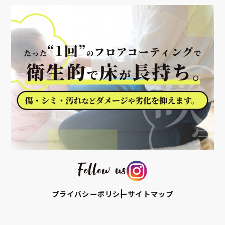
Follow us
プライバシーポリシー
サイトマップ