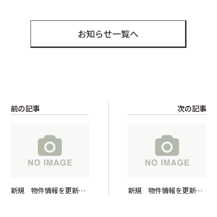
有
お知らせ一覧へ
前の記事
次の記事
新規 物件情報を更新し
新規 物件情報を更新し
ました！
ました！