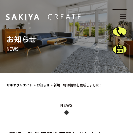
お知らせ
NEWS
サキヤクリエイト
>
お知らせ
>
新規 物件情報を更新しました！
NEWS