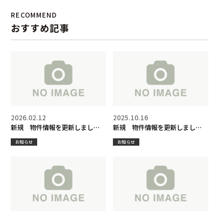
RECOMMEND
おすすめ記事
2026.02.12
2025.10.16
新規 物件情報を更新しまし
新規 物件情報を更新しまし
た！
た！
お知らせ
お知らせ