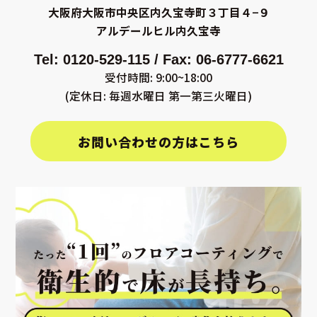
大阪府大阪市中央区内久宝寺町３丁目４−９
アルデールヒル内久宝寺
Tel: 0120-529-115 / Fax: 06-6777-6621
受付時間: 9:00~18:00
(定休日: 毎週水曜日 第一第三火曜日)
お問い合わせの方はこちら