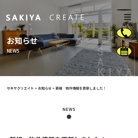
お知らせ
NEWS
サキヤクリエイト
>
お知らせ
>
新規 物件情報を更新しました！
NEWS