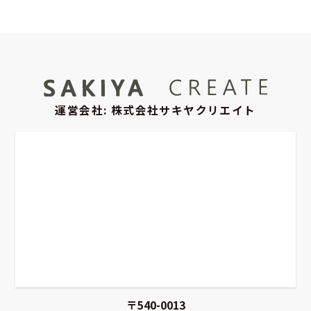
運営会社: 株式会社サキヤクリエイト
〒540-0013