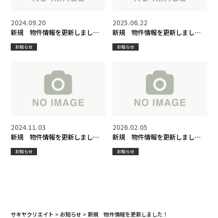
2024.09.20
2025.06.22
新規 物件情報を更新しまし
新規 物件情報を更新しまし
た！
た！
お知らせ
お知らせ
2024.11.03
2026.02.05
新規 物件情報を更新しまし
新規 物件情報を更新しまし
た！
た！
お知らせ
お知らせ
サキヤクリエイト
>
お知らせ
>
新規 物件情報を更新しました！