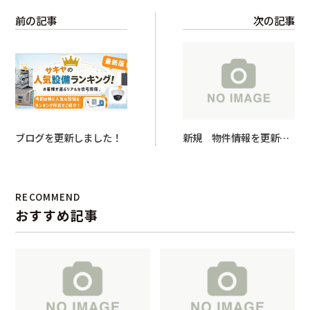
前の記事
次の記事
ブログを更新しました！
新規 物件情報を更新し
ました！
RECOMMEND
おすすめ記事