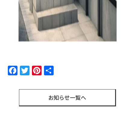
Facebook
Twitter
Pinterest
共
有
お知らせ一覧へ