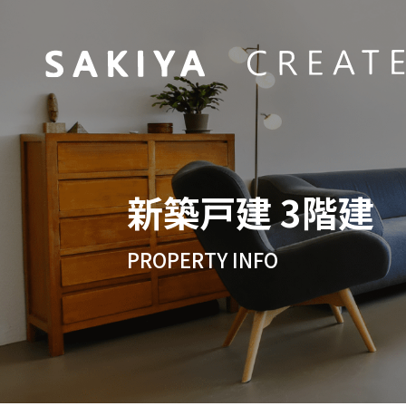
新築戸建 3階建
PROPERTY INFO