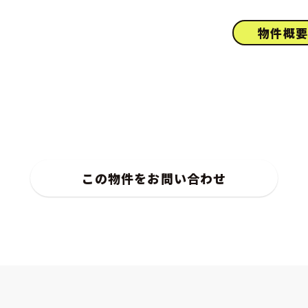
物件概
この物件をお問い合わせ