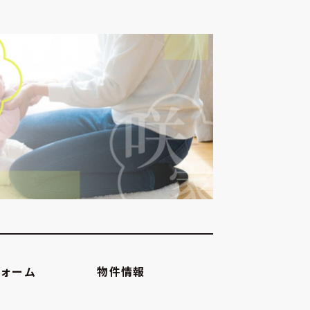
フォーム
物件情報