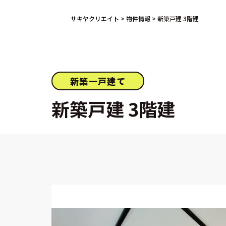
サキヤクリエイト
>
物件情報
>
新築戸建 3階建
新築一戸建て
新築戸建 3階建