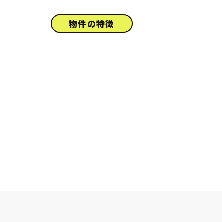
物件の特徴