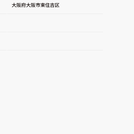
大阪府大阪市東住吉区