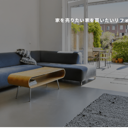
家を売りたい
家を買いたい
リフ