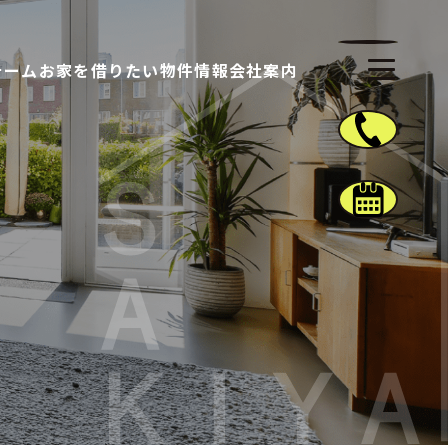
ォーム
お家を借りたい
物件情報
会社案内