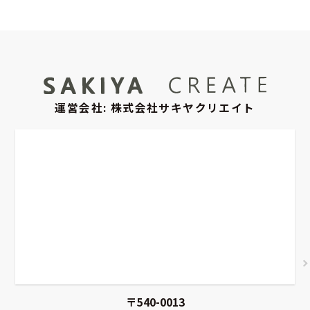
運営会社: 株式会社サキヤクリエイト
〒540-0013