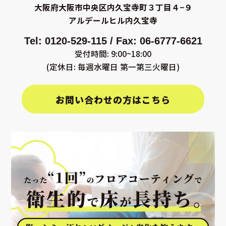
大阪府大阪市中央区内久宝寺町３丁目４−９
アルデールヒル内久宝寺
Tel: 0120-529-115 / Fax: 06-6777-6621
受付時間: 9:00~18:00
(定休日: 毎週水曜日 第一第三火曜日)
お問い合わせの方はこちら