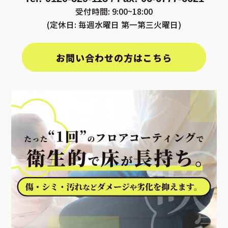
受付時間: 9:00~18:00
(定休日: 毎週水曜日 第一第三火曜日)
お問い合わせの方はこちら