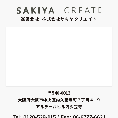
運営会社: 株式会社サキヤクリエイト
〒540-0013
大阪府大阪市中央区内久宝寺町３丁目４−９
アルデールヒル内久宝寺
Tel: 0120-529-115 / Fax: 06-6777-6621