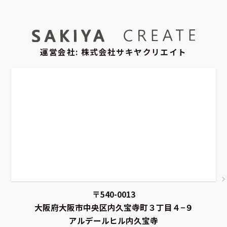
運営会社: 株式会社サキヤクリエイト
〒540-0013
大阪府大阪市中央区内久宝寺町３丁目４−９
アルデールヒル内久宝寺