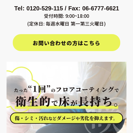
Tel: 0120-529-115 / Fax: 06-6777-6621
受付時間: 9:00~18:00
(定休日: 毎週水曜日 第一第三火曜日)
お問い合わせの方はこちら