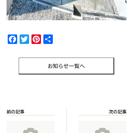
Facebook
Twitter
Pinterest
共
有
お知らせ一覧へ
前の記事
次の記事