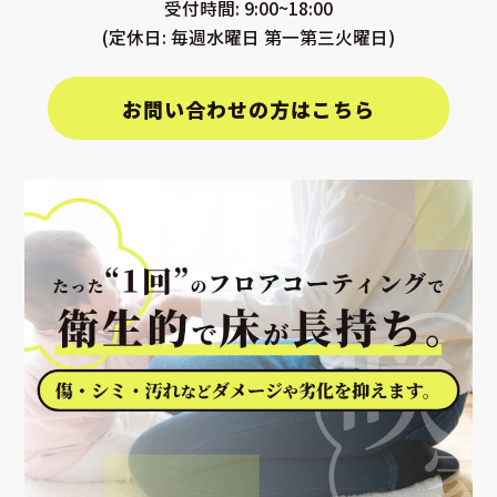
受付時間: 9:00~18:00
(定休日: 毎週水曜日 第一第三火曜日)
お問い合わせの方はこちら