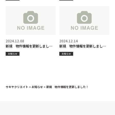
2024.12.08
2024.12.14
新規 物件情報を更新しまし
新規 物件情報を更新しまし
た！
た！
お知らせ
お知らせ
サキヤクリエイト
>
お知らせ
>
新規 物件情報を更新しました！