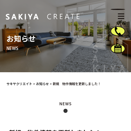
お知らせ
NEWS
サキヤクリエイト
>
お知らせ
>
新規 物件情報を更新しました！
NEWS