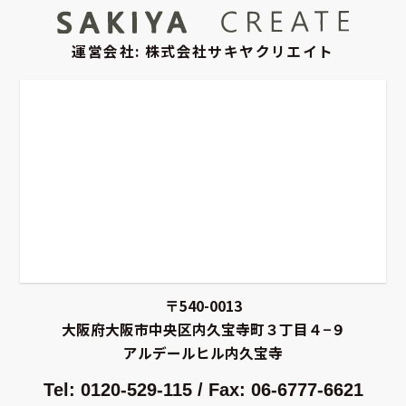
運営会社: 株式会社サキヤクリエイト
〒540-0013
大阪府大阪市中央区内久宝寺町３丁目４−９
アルデールヒル内久宝寺
Tel: 0120-529-115 / Fax: 06-6777-6621