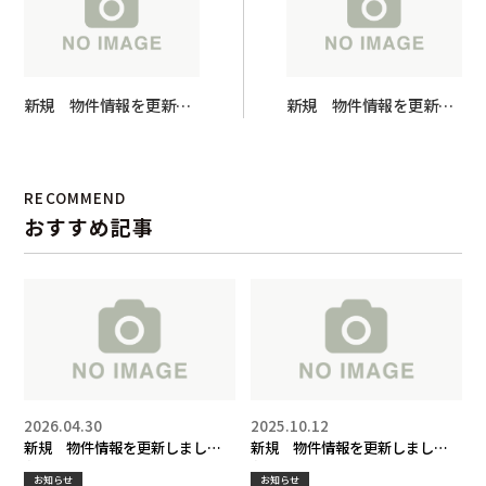
新規 物件情報を更新し
新規 物件情報を更新し
ました！
ました！
RECOMMEND
おすすめ記事
2026.04.30
2025.10.12
新規 物件情報を更新しまし
新規 物件情報を更新しまし
た！
た！
お知らせ
お知らせ