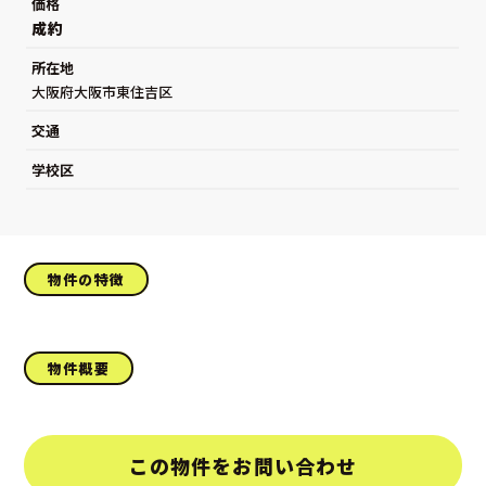
価格
成約
所在地
大阪府大阪市東住吉区
交通
学校区
物件の特徴
物件概要
この物件をお問い合わせ