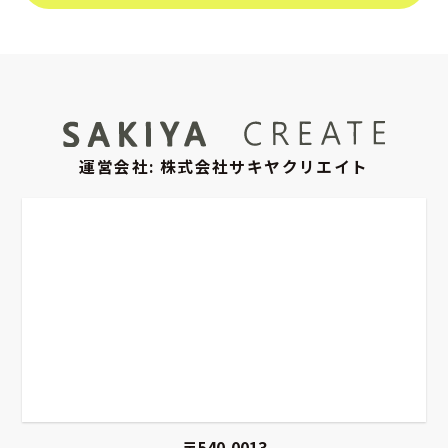
運営会社: 株式会社サキヤクリエイト
〒540-0013