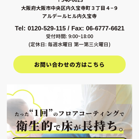
大阪府大阪市中央区内久宝寺町３丁目４−９
アルデールヒル内久宝寺
Tel: 0120-529-115 / Fax: 06-6777-6621
受付時間: 9:00~18:00
(定休日: 毎週水曜日 第一第三火曜日)
お問い合わせの方はこちら