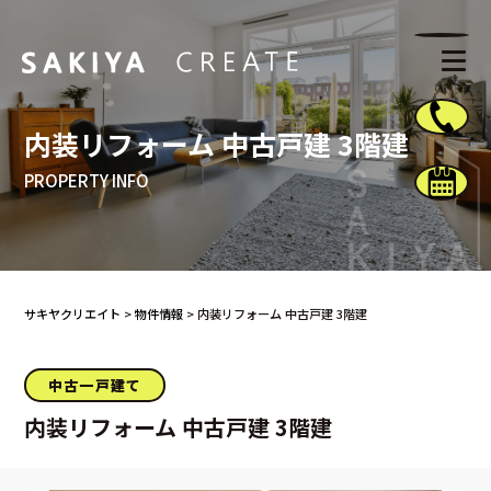
内装リフォーム 中古戸建 3階建
PROPERTY INFO
サキヤクリエイト
>
物件情報
>
内装リフォーム 中古戸建 3階建
中古一戸建て
内装リフォーム 中古戸建 3階建